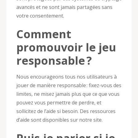
avancés et ne sont jamais partagées sans
votre consentement.
Comment
promouvoir le jeu
responsable ?
Nous encourageons tous nos utilisateurs à
jouer de manière responsable : fixez-vous des
limites, ne misez jamais plus que ce que vous
pouvez vous permettre de perdre, et
sollicitez de l’aide si besoin. Des ressources
d’aide sont disponibles sur notre site.