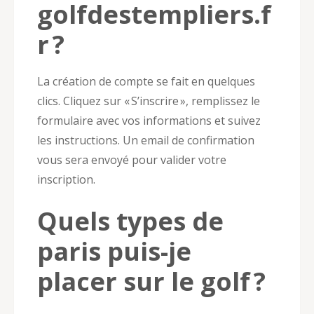
golfdestempliers.f
r ?
La création de compte se fait en quelques
clics. Cliquez sur « S’inscrire », remplissez le
formulaire avec vos informations et suivez
les instructions. Un email de confirmation
vous sera envoyé pour valider votre
inscription.
Quels types de
paris puis-je
placer sur le golf ?