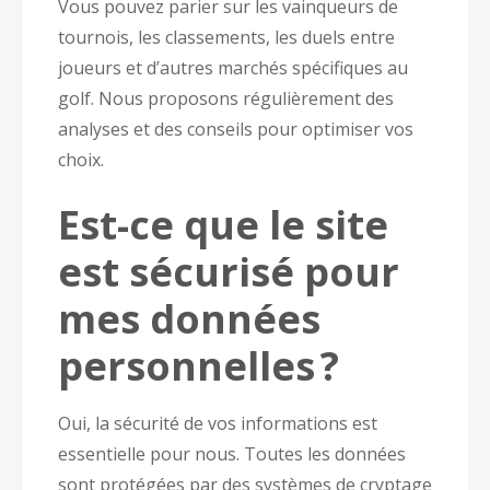
Vous pouvez parier sur les vainqueurs de
tournois, les classements, les duels entre
joueurs et d’autres marchés spécifiques au
golf. Nous proposons régulièrement des
analyses et des conseils pour optimiser vos
choix.
Est-ce que le site
est sécurisé pour
mes données
personnelles ?
Oui, la sécurité de vos informations est
essentielle pour nous. Toutes les données
sont protégées par des systèmes de cryptage