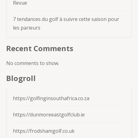
Revue
7 tendances du golf à suivre cette saison pour
les parieurs
Recent Comments
No comments to show.
Blogroll
https://golfinginsouthafrica.co.za
https://dunmoreeastgolfclub.ie
https://frodshamgolf.co.uk