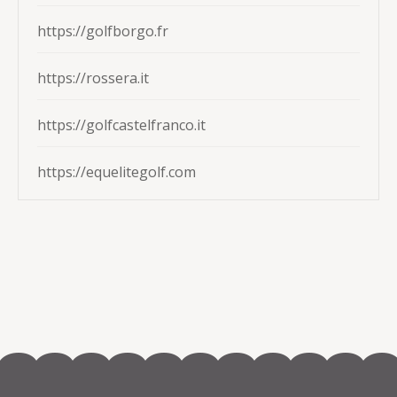
https://golfborgo.fr
https://rossera.it
https://golfcastelfranco.it
https://equelitegolf.com