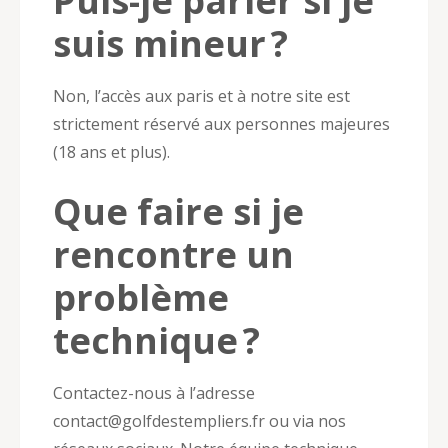
Puis-je parier si je
suis mineur ?
Non, l’accès aux paris et à notre site est
strictement réservé aux personnes majeures
(18 ans et plus).
Que faire si je
rencontre un
problème
technique ?
Contactez-nous à l’adresse
contact@golfdestempliers.fr
ou via nos