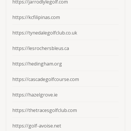
https://jarrodlylegolf.com
https://kcfilipinas.com
https://tynedalegolfclub.co.uk
https://lesrochersbleus.ca
https://hedingham.org
https://cascadegolfcourse.com
https://hazelgrove.ie
https://thetracesgolfclub.com
https://golf-avoise.net