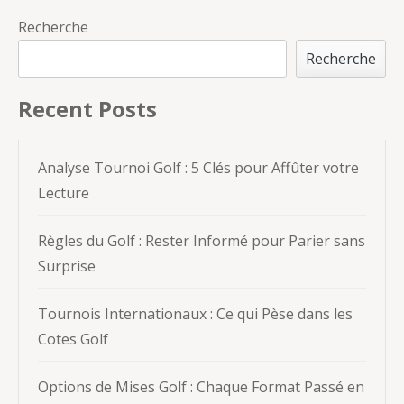
Recherche
Recherche
Recent Posts
Analyse Tournoi Golf : 5 Clés pour Affûter votre
Lecture
Règles du Golf : Rester Informé pour Parier sans
Surprise
Tournois Internationaux : Ce qui Pèse dans les
Cotes Golf
Options de Mises Golf : Chaque Format Passé en