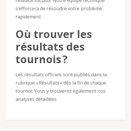
réseaux sociaux. Notre équipe technique
s’efforcera de résoudre votre problème
rapidement.
Où trouver les
résultats des
tournois ?
Les résultats officiels sont publiés dans la
rubrique « Résultats » dès la fin de chaque
tournoi. Vous y trouverez également nos
analyses détaillées.