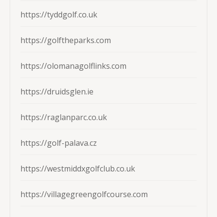
https://tyddgolf.co.uk
https://golftheparks.com
https://olomanagolflinks.com
https://druidsglen.ie
https://raglanparc.co.uk
https://golf-palava.cz
https://westmiddxgolfclub.co.uk
https://villagegreengolfcourse.com