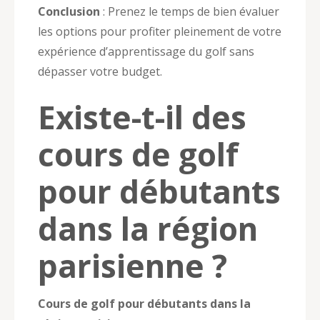
Conclusion
: Prenez le temps de bien évaluer
les options pour profiter pleinement de votre
expérience d’apprentissage du golf sans
dépasser votre budget.
Existe-t-il des
cours de golf
pour débutants
dans la région
parisienne ?
Cours de golf pour débutants dans la