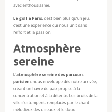
avec enthousiasme.
Le golf à Paris
, c’est bien plus qu’un jeu,
c’est une expérience qui nous unit dans
l’effort et la passion.
Atmosphère
sereine
L’atmosphère sereine des parcours
parisiens
nous enveloppe dès notre arrivée,
créant un havre de paix propice à la
concentration et à la détente. Les bruits de la
ville s’estompent, remplacés par le chant
mélodieux des oiseaux et le doux