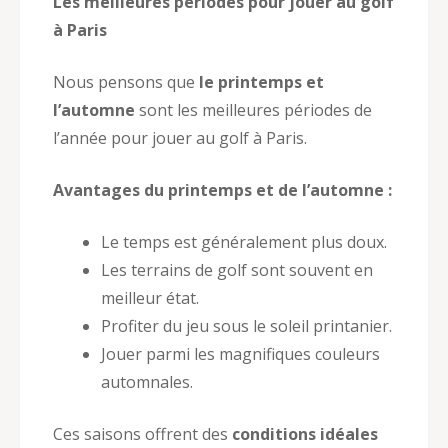
Les meilleures périodes pour jouer au golf
à Paris
Nous pensons que
le printemps et
l’automne
sont les meilleures périodes de
l’année pour jouer au golf à Paris.
Avantages du printemps et de l’automne :
Le temps est généralement plus doux.
Les terrains de golf sont souvent en
meilleur état.
Profiter du jeu sous le soleil printanier.
Jouer parmi les magnifiques couleurs
automnales.
Ces saisons offrent des
conditions idéales