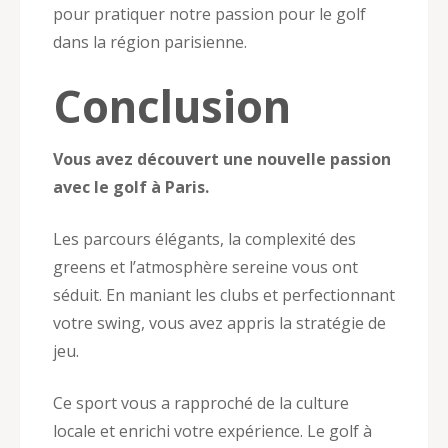
pour pratiquer notre passion pour le golf
dans la région parisienne.
Conclusion
Vous avez découvert une nouvelle passion
avec le golf à Paris.
Les parcours élégants, la complexité des
greens et l’atmosphère sereine vous ont
séduit. En maniant les clubs et perfectionnant
votre swing, vous avez appris la stratégie de
jeu.
Ce sport vous a rapproché de la culture
locale et enrichi votre expérience. Le golf à