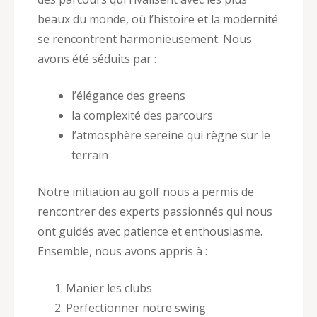
beaux du monde, où l’histoire et la modernité
se rencontrent harmonieusement. Nous
avons été séduits par :
l’élégance des greens
la complexité des parcours
l’atmosphère sereine qui règne sur le
terrain
Notre initiation au golf nous a permis de
rencontrer des experts passionnés qui nous
ont guidés avec patience et enthousiasme.
Ensemble, nous avons appris à :
Manier les clubs
Perfectionner notre swing