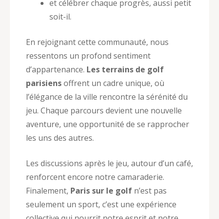
et célébrer chaque progrès, aussi petit
soit-il.
En rejoignant cette communauté, nous
ressentons un profond sentiment
d’appartenance.
Les terrains de golf
parisiens
offrent un cadre unique, où
l’élégance de la ville rencontre la sérénité du
jeu. Chaque parcours devient une nouvelle
aventure, une opportunité de se rapprocher
les uns des autres.
Les discussions après le jeu, autour d’un café,
renforcent encore notre camaraderie.
Finalement,
Paris sur le golf
n’est pas
seulement un sport, c’est une expérience
collective qui nourrit notre esprit et notre