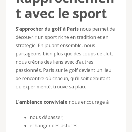
t avec le sport
S’approcher du golf à Paris
nous permet de
découvrir un sport riche en tradition et en
stratégie. En jouant ensemble, nous
partageons bien plus que des coups de club;
nous créons des liens avec d’autres
passionnés. Paris sur le golf devient un lieu
de rencontre où chacun, qu’il soit débutant
ou expérimenté, trouve sa place.
L’ambiance conviviale
nous encourage à:
nous dépasser,
échanger des astuces,