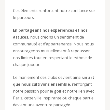
Ces éléments renforcent notre confiance sur
le parcours.
En partageant nos expériences et nos
astuces
, nous créons un sentiment de
communauté et d’appartenance. Nous nous
encourageons mutuellement à repousser
nos limites tout en respectant le rythme de
chaque joueur.
Le maniement des clubs devient ainsi
un art
que nous cultivons ensemble
, renforçant
notre passion pour le golf et notre lien avec
Paris, cette ville inspirante où chaque partie
devient une aventure partagée.