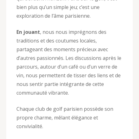
bien plus qu’un simple jeu; c’est une
exploration de l’âme parisienne.
En jouant
, nous nous imprégnons des
traditions et des coutumes locales,
partageant des moments précieux avec
d’autres passionnés. Les discussions après le
parcours, autour d’un café ou d’un verre de
vin, nous permettent de tisser des liens et de
nous sentir partie intégrante de cette
communauté vibrante.
Chaque club de golf parisien possède son
propre charme, mêlant élégance et
convivialité.