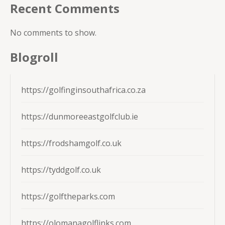
Recent Comments
No comments to show.
Blogroll
https://golfinginsouthafrica.co.za
https://dunmoreeastgolfclub.ie
https://frodshamgolf.co.uk
https://tyddgolf.co.uk
https://golftheparks.com
https://olomanagolflinks.com