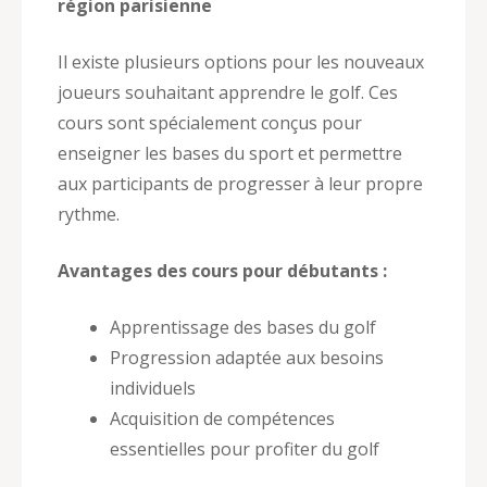
région parisienne
Il existe plusieurs options pour les nouveaux
joueurs souhaitant apprendre le golf. Ces
cours sont spécialement conçus pour
enseigner les bases du sport et permettre
aux participants de progresser à leur propre
rythme.
Avantages des cours pour débutants :
Apprentissage des bases du golf
Progression adaptée aux besoins
individuels
Acquisition de compétences
essentielles pour profiter du golf