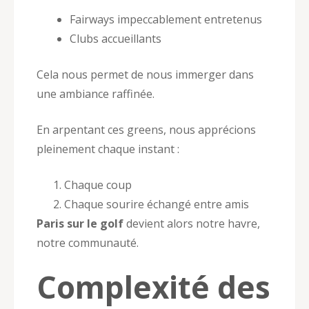
Fairways impeccablement entretenus
Clubs accueillants
Cela nous permet de nous immerger dans
une ambiance raffinée.
En arpentant ces greens, nous apprécions
pleinement chaque instant :
Chaque coup
Chaque sourire échangé entre amis
Paris sur le golf
devient alors notre havre,
notre communauté.
Complexité des