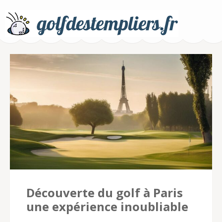
Golfdestempliers.fr –
Pari sur le golf
Découverte du golf à Paris
une expérience inoubliable