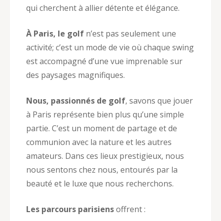
qui cherchent à allier détente et élégance.
À Paris, le golf
n’est pas seulement une
activité; c’est un mode de vie où chaque swing
est accompagné d’une vue imprenable sur
des paysages magnifiques.
Nous, passionnés de golf
, savons que jouer
à Paris représente bien plus qu’une simple
partie. C’est un moment de partage et de
communion avec la nature et les autres
amateurs. Dans ces lieux prestigieux, nous
nous sentons chez nous, entourés par la
beauté et le luxe que nous recherchons.
Les parcours parisiens
offrent :