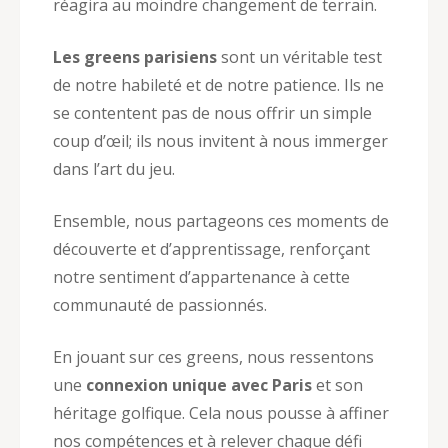
réagira au moindre changement de terrain.
Les greens parisiens
sont un véritable test
de notre habileté et de notre patience. Ils ne
se contentent pas de nous offrir un simple
coup d’œil; ils nous invitent à nous immerger
dans l’art du jeu.
Ensemble, nous partageons ces moments de
découverte et d’apprentissage, renforçant
notre sentiment d’appartenance à cette
communauté de passionnés.
En jouant sur ces greens, nous ressentons
une
connexion unique avec Paris
et son
héritage golfique. Cela nous pousse à affiner
nos compétences et à relever chaque défi