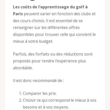
Les coûts de l’apprentissage du golf à
Paris
peuvent varier en fonction des clubs et
des cours choisis. Il est essentiel de se
renseigner sur les différentes offres
disponibles pour trouver celle qui convient le
mieux à votre budget.
Parfois, des forfaits ou des réductions sont
proposés pour rendre l’expérience plus
abordable.
Il est donc recommandé de :
Comparer les prix.
Choisir ce qui correspond le mieux à vos
besoins et à vos moyens.