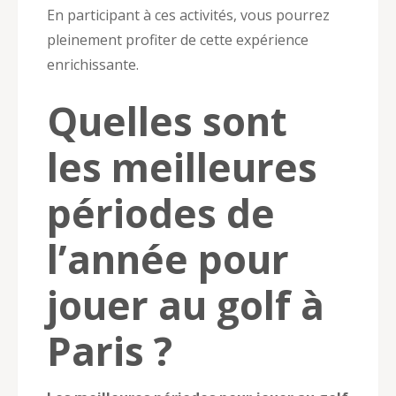
En participant à ces activités, vous pourrez
pleinement profiter de cette expérience
enrichissante.
Quelles sont
les meilleures
périodes de
l’année pour
jouer au golf à
Paris ?