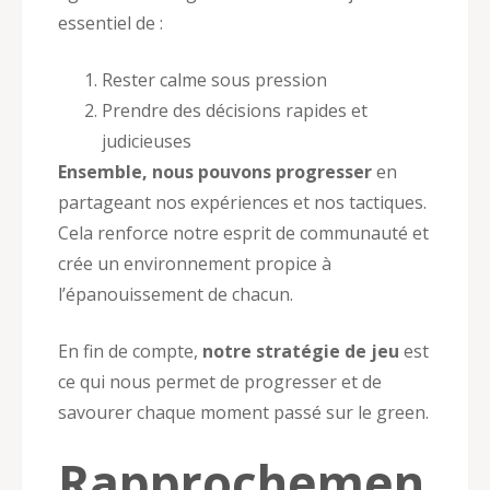
essentiel de :
Rester calme sous pression
Prendre des décisions rapides et
judicieuses
Ensemble, nous pouvons progresser
en
partageant nos expériences et nos tactiques.
Cela renforce notre esprit de communauté et
crée un environnement propice à
l’épanouissement de chacun.
En fin de compte,
notre stratégie de jeu
est
ce qui nous permet de progresser et de
savourer chaque moment passé sur le green.
Rapprochemen