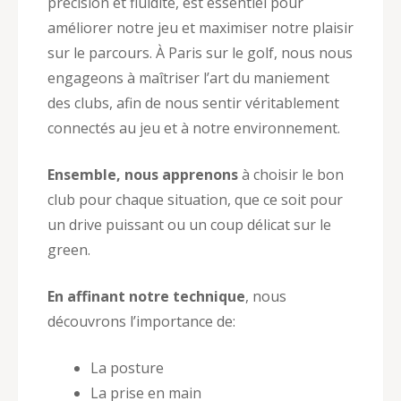
précision et fluidité, est essentiel pour
améliorer notre jeu et maximiser notre plaisir
sur le parcours. À Paris sur le golf, nous nous
engageons à maîtriser l’art du maniement
des clubs, afin de nous sentir véritablement
connectés au jeu et à notre environnement.
Ensemble, nous apprenons
à choisir le bon
club pour chaque situation, que ce soit pour
un drive puissant ou un coup délicat sur le
green.
En affinant notre technique
, nous
découvrons l’importance de:
La posture
La prise en main