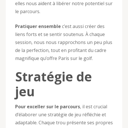
elles nous aident à libérer notre potentiel sur
le parcours.
Pratiquer ensemble
c’est aussi créer des
liens forts et se sentir soutenus. À chaque
session, nous nous rapprochons un peu plus
de la perfection, tout en profitant du cadre
magnifique qu’offre Paris sur le golf.
Stratégie de
jeu
Pour exceller sur le parcours
, il est crucial
d’élaborer une stratégie de jeu réfléchie et
adaptable. Chaque trou présente ses propres