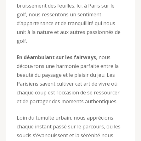
bruissement des feuilles. Ici, à Paris sur le
golf, nous ressentons un sentiment
d’appartenance et de tranquillité qui nous
unit à la nature et aux autres passionnés de
golf.
En déambulant sur les fairways
, nous
découvrons une harmonie parfaite entre la
beauté du paysage et le plaisir du jeu. Les
Parisiens savent cultiver cet art de vivre où
chaque coup est l’occasion de se ressourcer
et de partager des moments authentiques.
Loin du tumulte urbain, nous apprécions
chaque instant passé sur le parcours, où les
soucis s’évanouissent et la sérénité nous