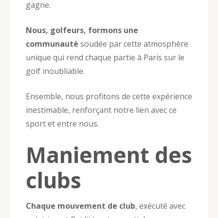
gagne.
Nous, golfeurs, formons une
communauté
soudée par cette atmosphère
unique qui rend chaque partie à Paris sur le
golf inoubliable.
Ensemble, nous profitons de cette expérience
inestimable, renforçant notre lien avec ce
sport et entre nous.
Maniement des
clubs
Chaque mouvement de club
, exécuté avec