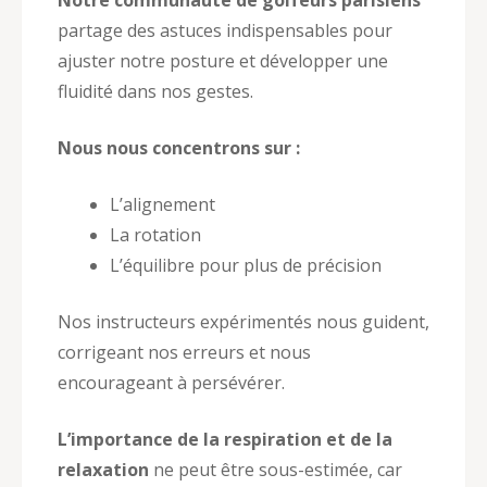
Notre communauté de golfeurs parisiens
partage des astuces indispensables pour
ajuster notre posture et développer une
fluidité dans nos gestes.
Nous nous concentrons sur :
L’alignement
La rotation
L’équilibre pour plus de précision
Nos instructeurs expérimentés nous guident,
corrigeant nos erreurs et nous
encourageant à persévérer.
L’importance de la respiration et de la
relaxation
ne peut être sous-estimée, car