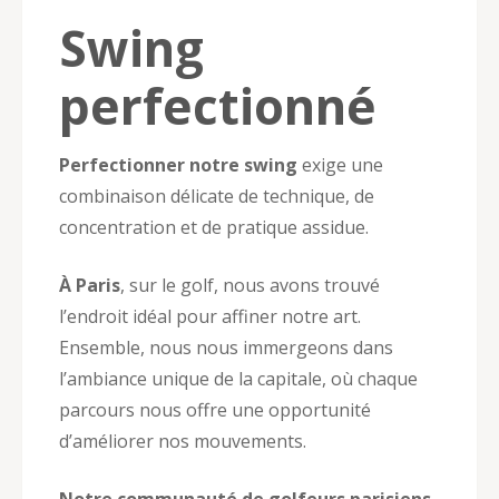
Swing
perfectionné
Perfectionner notre swing
exige une
combinaison délicate de technique, de
concentration et de pratique assidue.
À Paris
, sur le golf, nous avons trouvé
l’endroit idéal pour affiner notre art.
Ensemble, nous nous immergeons dans
l’ambiance unique de la capitale, où chaque
parcours nous offre une opportunité
d’améliorer nos mouvements.