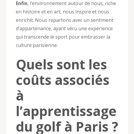
Enfin
, l’environnement autour de nous, riche
en histoire et en art, nous inspire et nous
enrichit. Nous repartons avec un sentiment
d’appartenance, ayant vécu une expérience
qui transcende le sport pour embrasser la
culture parisienne.
Quels sont les
coûts associés
à
l’apprentissage
du golf à Paris ?