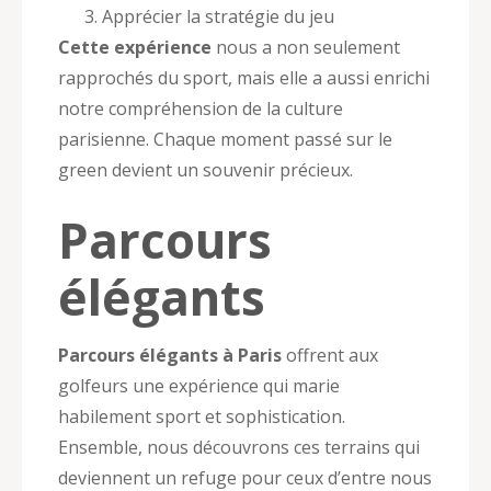
Apprécier la stratégie du jeu
Cette expérience
nous a non seulement
rapprochés du sport, mais elle a aussi enrichi
notre compréhension de la culture
parisienne. Chaque moment passé sur le
green devient un souvenir précieux.
Parcours
élégants
Parcours élégants à Paris
offrent aux
golfeurs une expérience qui marie
habilement sport et sophistication.
Ensemble, nous découvrons ces terrains qui
deviennent un refuge pour ceux d’entre nous