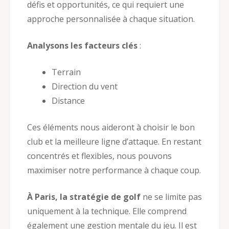
défis et opportunités, ce qui requiert une
approche personnalisée à chaque situation.
Analysons les facteurs clés
:
Terrain
Direction du vent
Distance
Ces éléments nous aideront à choisir le bon
club et la meilleure ligne d’attaque. En restant
concentrés et flexibles, nous pouvons
maximiser notre performance à chaque coup.
À Paris, la stratégie de golf
ne se limite pas
uniquement à la technique. Elle comprend
également une gestion mentale du jeu. Il est