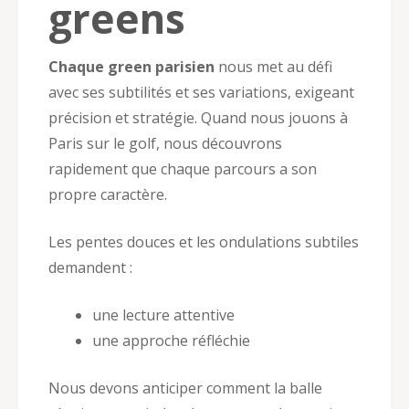
greens
Chaque green parisien
nous met au défi
avec ses subtilités et ses variations, exigeant
précision et stratégie. Quand nous jouons à
Paris sur le golf, nous découvrons
rapidement que chaque parcours a son
propre caractère.
Les pentes douces et les ondulations subtiles
demandent :
une lecture attentive
une approche réfléchie
Nous devons anticiper comment la balle