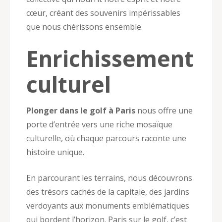
cœur, créant des souvenirs impérissables
que nous chérissons ensemble.
Enrichissement
culturel
Plonger dans le golf à Paris
nous offre une
porte d’entrée vers une riche mosaïque
culturelle, où chaque parcours raconte une
histoire unique.
En parcourant les terrains, nous découvrons
des trésors cachés de la capitale, des jardins
verdoyants aux monuments emblématiques
qui bordent l’horizon. Paris sur le golf, c’est