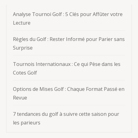
Analyse Tournoi Golf : 5 Clés pour Affûter votre
Lecture
Règles du Golf : Rester Informé pour Parier sans
Surprise
Tournois Internationaux : Ce qui Pèse dans les
Cotes Golf
Options de Mises Golf : Chaque Format Passé en
Revue
7 tendances du golf à suivre cette saison pour
les parieurs