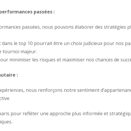
 performances passées :
formances passées, nous pouvons élaborer des stratégies p
dans le top 10 pourrait être un choix judicieux pour nos par
e tournoi majeur.
our minimiser les risques et maximiser nos chances de succ
utaire :
expériences, nous renforçons notre sentiment d’appartenan
tive.
paris pour refléter une approche plus informée et stratégiq
iques.