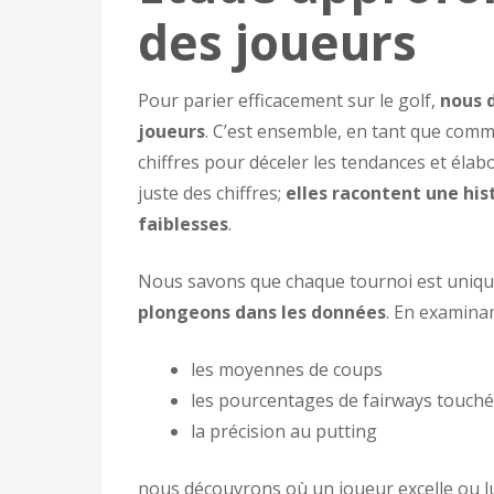
des joueurs
Pour parier efficacement sur le golf,
nous 
joueurs
. C’est ensemble, en tant que com
chiffres pour déceler les tendances et élab
juste des chiffres;
elles racontent une hist
faiblesses
.
Nous savons que chaque tournoi est uniqu
plongeons dans les données
. En examinan
les moyennes de coups
les pourcentages de fairways touch
la précision au putting
nous découvrons où un joueur excelle ou lu