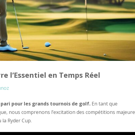
re l’Essentiel en Temps Réel
unoz
 pari pour les grands tournois de golf.
En tant que
ique, nous comprenons l’excitation des compétitions majeur
u la Ryder Cup.