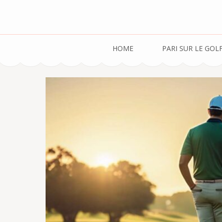
Golfdestempliers.f
HOME
PARI SUR LE GOL