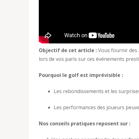
Objectif de cet article :
Vous fournir des 
lors de vos paris sur ces événements presti
Pourquoi le golf est imprévisible :
Les rebondissements et les surprise
Les performances des joueurs peuve
Nos conseils pratiques reposent sur :