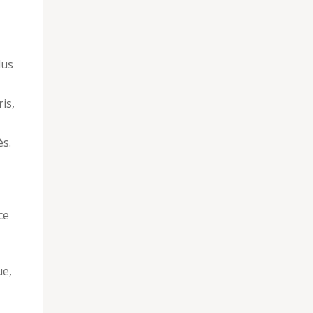
lus
is,
ès.
ce
ue,