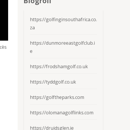
Blogroll
https://golfinginsouthafrica.co.
za
https://dunmoreeastgolfclub.i
cès
e
https://frodshamgolf.co.uk
https://tyddgolf.co.uk
https://golftheparks.com
https://olomanagolflinks.com
https://druidsglen.ie