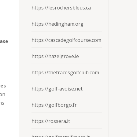
https://lesrochersbleus.ca
https://hedingham.org
https://cascadegolfcourse.com
ase
https://hazelgrove.ie
s
https://thetracesgolfclub.com
des
https://golf-avoise.net
non
ns
https://golfborgo.fr
https://rossera.it