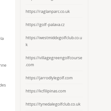
https://raglanparc.co.uk
https://golf-palava.cz
https://westmiddxgolfclub.co.u
ela
k
https://villagegreengolfcourse
.com
nne
https://jarrodlylegolf.com
 des
https://kcfilipinas.com
https://tynedalegolfclub.co.uk