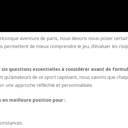
elconque aventure de paris, nous devons nous poser certai
us permettent de mieux comprendre le jeu, d’évaluer les ris
es six questions essentielles à considérer avant de formu
t qu’amateurs de ce sport captivant, nous savons que chaq
voir une approche réfléchie et personnalisée.
 en meilleure position pour :
constances.