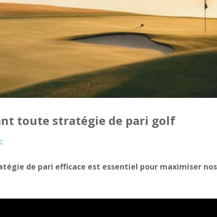
nt toute stratégie de pari golf
z
atégie de pari efficace est essentiel pour maximiser nos