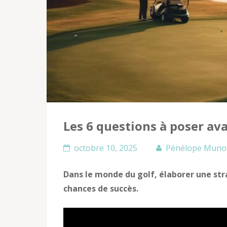
Les 6 questions à poser ava
octobre 10, 2025
Pénélope Muno
Dans le monde du golf, élaborer une str
chances de succès.