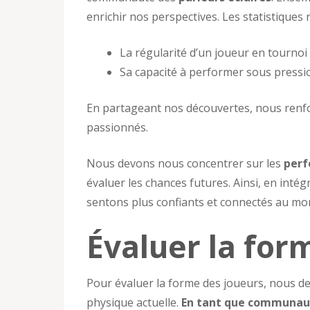
enrichir nos perspectives. Les statistique
La régularité d’un joueur en tournoi
Sa capacité à performer sous pressi
En partageant nos découvertes, nous renf
passionnés.
Nous devons nous concentrer sur les
perf
évaluer les chances futures. Ainsi, en inté
sentons plus confiants et connectés au mond
Évaluer la for
Pour évaluer la forme des joueurs, nous dev
physique actuelle.
En tant que communaut