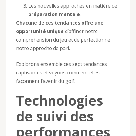
Les nouvelles approches en matière de
préparation mentale
.
Chacune de ces tendances offre une
opportunité unique
d’affiner notre
compréhension du jeu et de perfectionner
notre approche de pari.
Explorons ensemble ces sept tendances
captivantes et voyons comment elles
façonnent l’avenir du golf.
Technologies
de suivi des
performances