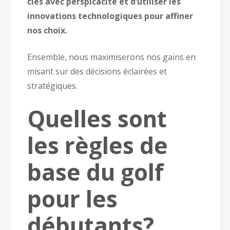
clés avec perspicacité et d’utiliser les
innovations technologiques pour affiner
nos choix.
Ensemble, nous maximiserons nos gains en
misant sur des décisions éclairées et
stratégiques.
Quelles sont
les règles de
base du golf
pour les
débutants?