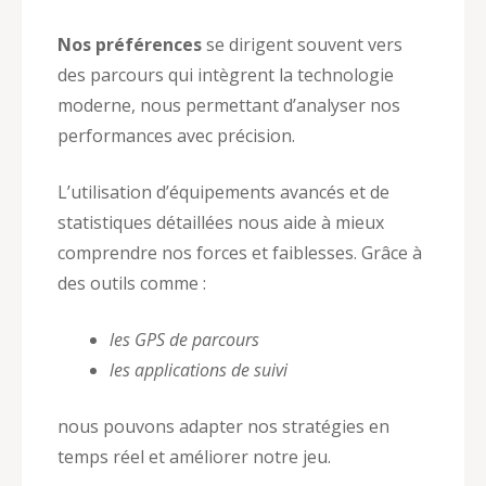
Nos préférences
se dirigent souvent vers
des parcours qui intègrent la technologie
moderne, nous permettant d’analyser nos
performances avec précision.
L’utilisation d’équipements avancés et de
statistiques détaillées nous aide à mieux
comprendre nos forces et faiblesses. Grâce à
des outils comme :
les GPS de parcours
les applications de suivi
nous pouvons adapter nos stratégies en
temps réel et améliorer notre jeu.