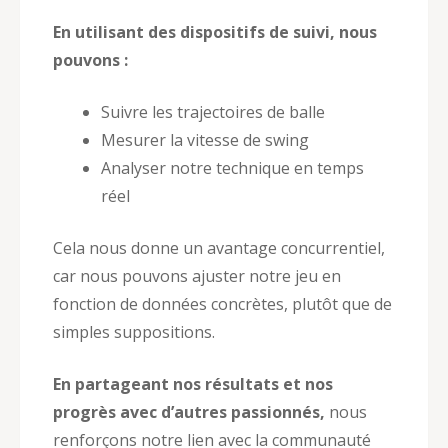
En utilisant des dispositifs de suivi, nous
pouvons :
Suivre les trajectoires de balle
Mesurer la vitesse de swing
Analyser notre technique en temps
réel
Cela nous donne un avantage concurrentiel,
car nous pouvons ajuster notre jeu en
fonction de données concrètes, plutôt que de
simples suppositions.
En partageant nos résultats et nos
progrès avec d’autres passionnés,
nous
renforçons notre lien avec la communauté