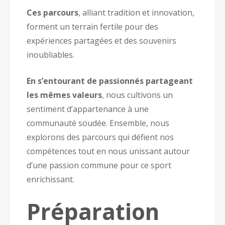
Ces parcours
, alliant tradition et innovation,
forment un terrain fertile pour des
expériences partagées et des souvenirs
inoubliables.
En s’entourant de passionnés partageant
les mêmes valeurs
, nous cultivons un
sentiment d’appartenance à une
communauté soudée. Ensemble, nous
explorons des parcours qui défient nos
compétences tout en nous unissant autour
d’une passion commune pour ce sport
enrichissant.
Préparation