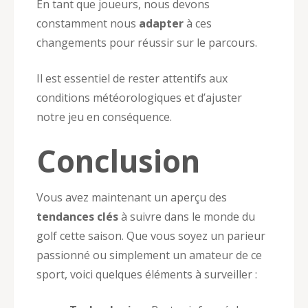
En tant que joueurs, nous devons
constamment nous
adapter
à ces
changements pour réussir sur le parcours.
Il est essentiel de rester attentifs aux
conditions météorologiques et d’ajuster
notre jeu en conséquence.
Conclusion
Vous avez maintenant un aperçu des
tendances clés
à suivre dans le monde du
golf cette saison. Que vous soyez un parieur
passionné ou simplement un amateur de ce
sport, voici quelques éléments à surveiller :