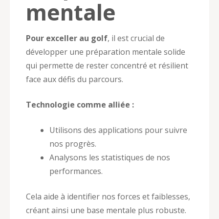
mentale
Pour exceller au golf
, il est crucial de
développer une préparation mentale solide
qui permette de rester concentré et résilient
face aux défis du parcours.
Technologie comme alliée :
Utilisons des applications pour suivre
nos progrès.
Analysons les statistiques de nos
performances.
Cela aide à identifier nos forces et faiblesses,
créant ainsi une base mentale plus robuste.