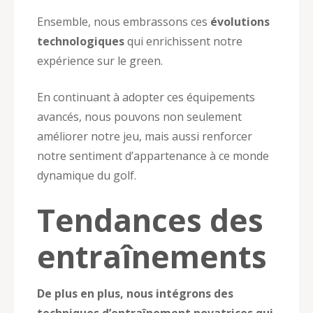
Ensemble, nous embrassons ces
évolutions
technologiques
qui enrichissent notre
expérience sur le green.
En continuant à adopter ces équipements
avancés, nous pouvons non seulement
améliorer notre jeu, mais aussi renforcer
notre sentiment d’appartenance à ce monde
dynamique du golf.
Tendances des
entraînements
De plus en plus, nous intégrons des