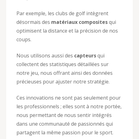
Par exemple, les clubs de golf intègrent
désormais des
matériaux composites
qui
optimisent la distance et la précision de nos
coups.
Nous utilisons aussi des
capteurs
qui
collectent des statistiques détaillées sur
notre jeu, nous offrant ainsi des données
précieuses pour ajuster notre stratégie.
Ces innovations ne sont pas seulement pour
les professionnels ; elles sont à notre portée,
nous permettant de nous sentir intégrés
dans une communauté de passionnés qui
partagent la même passion pour le sport.