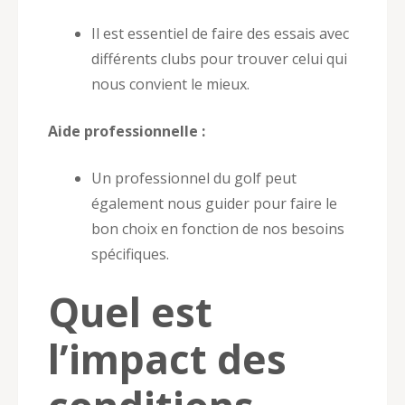
Il est essentiel de faire des essais avec
différents clubs pour trouver celui qui
nous convient le mieux.
Aide professionnelle :
Un professionnel du golf peut
également nous guider pour faire le
bon choix en fonction de nos besoins
spécifiques.
Quel est
l’impact des