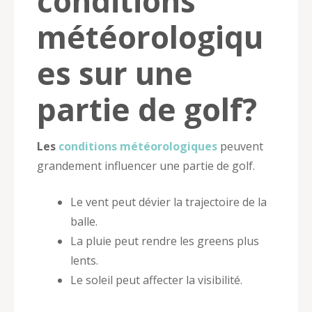
conditions
météorologiqu
es sur une
partie de golf?
Les
conditions météorologiques
peuvent
grandement influencer une partie de golf.
Le vent peut dévier la trajectoire de la
balle.
La pluie peut rendre les greens plus
lents.
Le soleil peut affecter la visibilité.