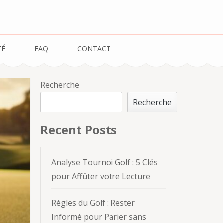
TÉ
FAQ
CONTACT
Recherche
Recherche
Recent Posts
Analyse Tournoi Golf : 5 Clés
pour Affûter votre Lecture
Règles du Golf : Rester
Informé pour Parier sans