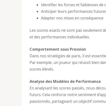
Identifier les forces et faiblesses de
Anticiper leurs performances future
Adapter nos mises en conséquence
Les scores exacts ne sont pas seulement des 
et des performances individuelles.
Comportement sous Pression
Dans nos stratégies de paris, il est essen
Par exemple, un joueur qui réussit bien da
scores élevés.
Analyse des Modèles de Performance
En analysant les scores passés, nous décou
futurs. Cela renforce notre sentiment d’a
passionnés, partageant un objectif commun