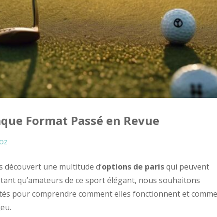
haque Format Passé en Revue
oz
s découvert une multitude d’
options de paris
qui peuvent
tant qu’amateurs de ce sport élégant, nous souhaitons
ilités pour comprendre comment elles fonctionnent et comm
jeu.