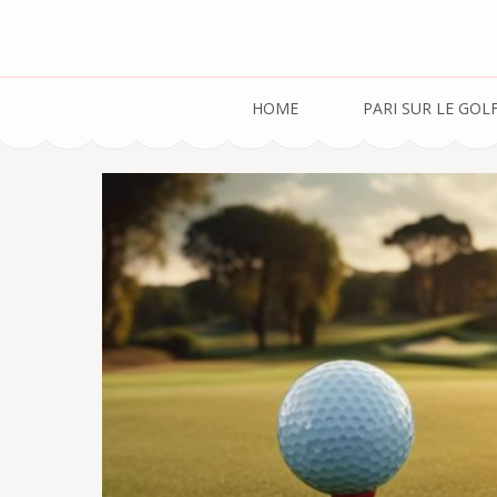
Golfdestempliers.f
HOME
PARI SUR LE GOL