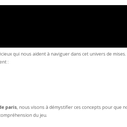
écieux qui nous aident à naviguer dans cet univers de mises. 
nt :
de paris
, nous visons à démystifier ces concepts pour que 
 compréhension du jeu.