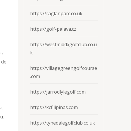
https://raglanparc.co.uk
https://golf-palava.cz
https://westmiddxgolfclub.co.u
k
r.
 de
https://villagegreengolfcourse
.com
https://jarrodlylegolf.com
https://kcfilipinas.com
us
u.
https://tynedalegolfclub.co.uk