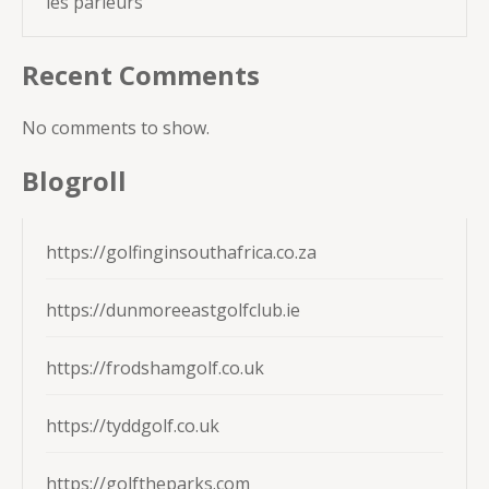
les parieurs
Recent Comments
No comments to show.
Blogroll
https://golfinginsouthafrica.co.za
https://dunmoreeastgolfclub.ie
https://frodshamgolf.co.uk
https://tyddgolf.co.uk
https://golftheparks.com