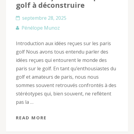
golf à déconstruire
septembre 28, 2025
Pénélope Munoz
Introduction aux idées reçues sur les paris
golf Nous avons tous entendu parler des
idées reçues qui entourent le monde des
paris sur le golf. En tant qu’enthousiastes du
golf et amateurs de paris, nous nous
sommes souvent retrouvés confrontés à des
stéréotypes qui, bien souvent, ne reflètent
pas la …
READ MORE