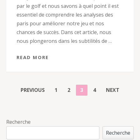
par le golf et nous savons à quel point il est
essentiel de comprendre les analyses des
paris pour améliorer notre jeu et nos
chances de succès. Dans cet article, nous
nous plongerons dans les subtilités de …
READ MORE
NAVIGATION
PAGE
PAGE
PAGE
PAGE
PREVIOUS
1
2
3
4
NEXT
DES
ARTICLES
Recherche
Recherche