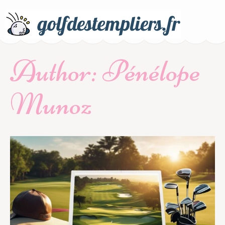
Golfdestempliers.fr –
Author:
Pénélope
Pari sur le golf
Munoz