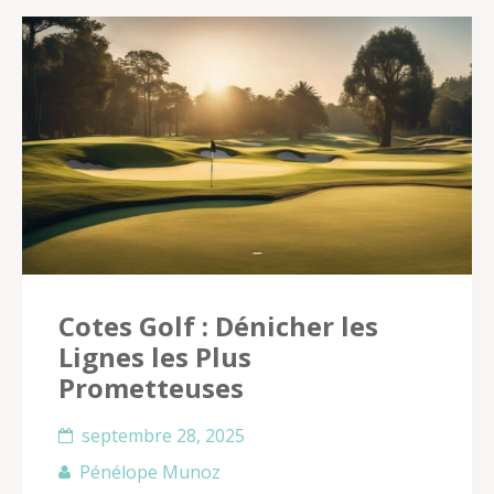
Cotes Golf : Dénicher les
Lignes les Plus
Prometteuses
septembre 28, 2025
Pénélope Munoz