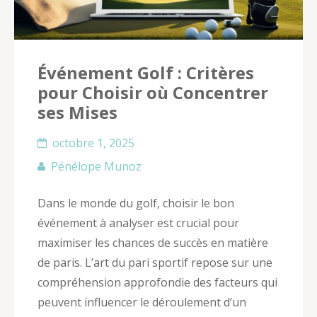
Événement Golf : Critères
pour Choisir où Concentrer
ses Mises
octobre 1, 2025
Pénélope Munoz
Dans le monde du golf, choisir le bon
événement à analyser est crucial pour
maximiser les chances de succès en matière
de paris. L’art du pari sportif repose sur une
compréhension approfondie des facteurs qui
peuvent influencer le déroulement d’un