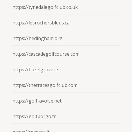
https://tynedalegolfclub.co.uk
https://lesrochersbleus.ca
https://hedingham.org
https://cascadegolfcourse.com
https://hazelgrove.ie
https://thetracesgolfclub.com
https://golf-avoise.net
https://golfborgo.fr