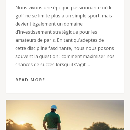
Nous vivons une époque passionnante où le
golf ne se limite plus à un simple sport, mais
devient également un domaine
d’investissement stratégique pour les
amateurs de paris. En tant qu’adeptes de
cette discipline fascinante, nous nous posons
souvent la question : comment maximiser nos
chances de succès lorsqu’il s’agit …
READ MORE