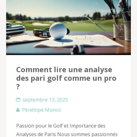
Comment lire une analyse
des pari golf comme un pro
?
septembre 13, 2025
Pénélope Munoz
Passion pour le Golf et Importance des
Analyses de Paris Nous sommes passionnés