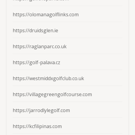
https://olomanagolflinks.com
https://druidsglen.ie
https://raglanparc.co.uk
https://golf-palava.cz
https://westmiddxgolfclub.co.uk
https://villagegreengolfcourse.com
https://jarrodlylegolf.com
https://kcfilipinas.com