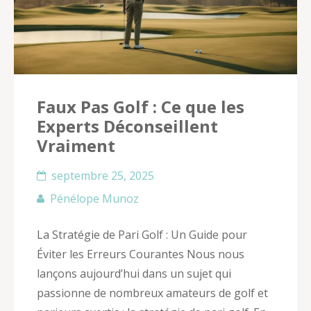
Faux Pas Golf : Ce que les
Experts Déconseillent
Vraiment
septembre 25, 2025
Pénélope Munoz
La Stratégie de Pari Golf : Un Guide pour
Éviter les Erreurs Courantes Nous nous
lançons aujourd’hui dans un sujet qui
passionne de nombreux amateurs de golf et