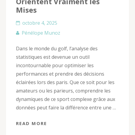
Orientent Vraiment les
Mises
octobre 4, 2025
Pénélope Munoz
Dans le monde du golf, l’analyse des
statistiques est devenue un outil
incontournable pour optimiser les
performances et prendre des décisions
éclairées lors des paris. Que ce soit pour les
amateurs ou les parieurs, comprendre les
dynamiques de ce sport complexe grâce aux
données peut faire la différence entre une …
READ MORE