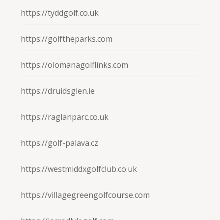
https://tyddgolf.co.uk
https://golftheparks.com
https://olomanagolflinks.com
https://druidsglen.ie
https://raglanparc.co.uk
https://golf-palava.cz
https://westmiddxgolfclub.co.uk
https://villagegreengolfcourse.com