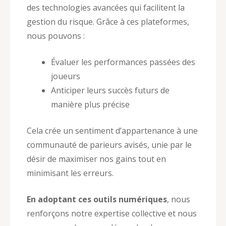
des technologies avancées qui facilitent la
gestion du risque. Grâce à ces plateformes,
nous pouvons :
Évaluer les performances passées des
joueurs
Anticiper leurs succès futurs de
manière plus précise
Cela crée un sentiment d’appartenance à une
communauté de parieurs avisés, unie par le
désir de maximiser nos gains tout en
minimisant les erreurs.
En adoptant ces outils numériques
, nous
renforçons notre expertise collective et nous