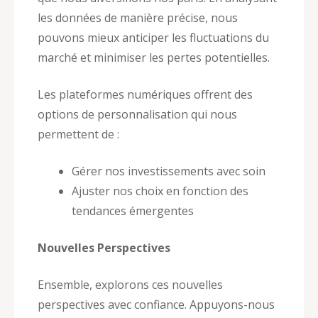
les données de manière précise, nous
pouvons mieux anticiper les fluctuations du
marché et minimiser les pertes potentielles.
Les plateformes numériques offrent des
options de personnalisation qui nous
permettent de :
Gérer nos investissements avec soin
Ajuster nos choix en fonction des
tendances émergentes
Nouvelles Perspectives
Ensemble, explorons ces nouvelles
perspectives avec confiance. Appuyons-nous