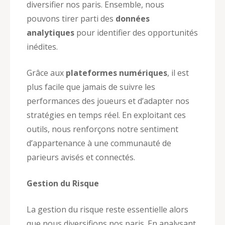
diversifier nos paris. Ensemble, nous
pouvons tirer parti des
données
analytiques
pour identifier des opportunités
inédites.
Grâce aux
plateformes numériques
, il est
plus facile que jamais de suivre les
performances des joueurs et d’adapter nos
stratégies en temps réel. En exploitant ces
outils, nous renforçons notre sentiment
d’appartenance à une communauté de
parieurs avisés et connectés.
Gestion du Risque
La gestion du risque reste essentielle alors
que nous diversifions nos paris. En analysant