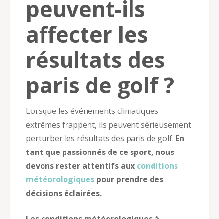
peuvent-ils
affecter les
résultats des
paris de golf ?
Lorsque les événements climatiques
extrêmes frappent, ils peuvent sérieusement
perturber les résultats des paris de golf.
En
tant que passionnés de ce sport, nous
devons rester attentifs aux
conditions
météorologiques
pour prendre des
décisions éclairées.
Les conditions météorologiques à