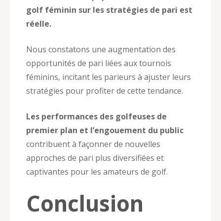
golf féminin sur les stratégies de pari est
réelle.
Nous constatons une augmentation des
opportunités de pari liées aux tournois
féminins, incitant les parieurs à ajuster leurs
stratégies pour profiter de cette tendance.
Les performances des golfeuses de
premier plan et l’engouement du public
contribuent à façonner de nouvelles
approches de pari plus diversifiées et
captivantes pour les amateurs de golf.
Conclusion