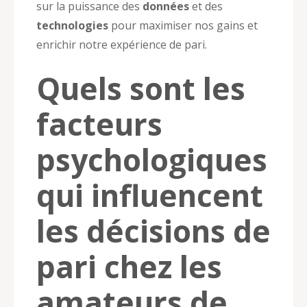
sur la puissance des
données
et des
technologies
pour maximiser nos gains et
enrichir notre expérience de pari.
Quels sont les
facteurs
psychologiques
qui influencent
les décisions de
pari chez les
amateurs de