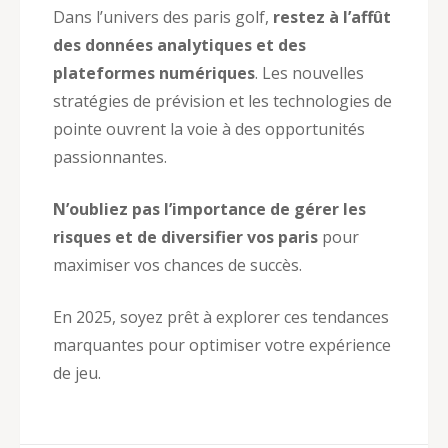
Dans l’univers des paris golf,
restez à l’affût
des données analytiques et des
plateformes numériques
. Les nouvelles
stratégies de prévision et les technologies de
pointe ouvrent la voie à des opportunités
passionnantes.
N’oubliez pas l’importance de gérer les
risques et de diversifier vos paris
pour
maximiser vos chances de succès.
En 2025, soyez prêt à explorer ces tendances
marquantes pour optimiser votre expérience
de jeu.