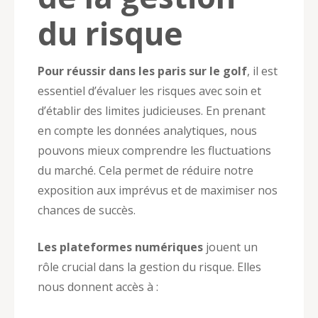
du risque
Pour réussir dans les paris sur le golf
, il est
essentiel d’évaluer les risques avec soin et
d’établir des limites judicieuses. En prenant
en compte les données analytiques, nous
pouvons mieux comprendre les fluctuations
du marché. Cela permet de réduire notre
exposition aux imprévus et de maximiser nos
chances de succès.
Les plateformes numériques
jouent un
rôle crucial dans la gestion du risque. Elles
nous donnent accès à :