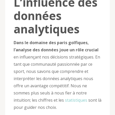
L’influence des
données
analytiques
Dans le domaine des paris golfiques,
l’analyse des données joue un rôle crucial
en influençant nos décisions stratégiques. En
tant que communauté passionnée par ce
sport, nous savons que comprendre et
interpréter les données analytiques nous
offre un avantage compétitif. Nous ne
sommes plus seuls à nous fier à notre
intuition; les chiffres et les
statistiques
sont là
pour guider nos choix.