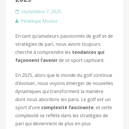
septembre 7, 2025
Pénélope Munoz
En tant qu’amateurs passionnés de golf et de
stratégies de pari, nous avons toujours
cherché à comprendre les
tendances qui
façonnent l’avenir
de ce sport captivant.
En 2025, alors que le monde du golf continue
d’évoluer, nous voyons émerger de nouvelles
dynamiques qui transforment la manière
dont nous abordons les paris. Le golf est un
sport d’une
complexité fascinante
, et cette
complexité se reflète dans les stratégies de
pari qui deviennent de plus en plus