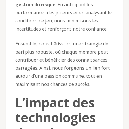
gestion du risque
. En anticipant les
performances des joueurs et en analysant les
conditions de jeu, nous minimisons les
incertitudes et renforçons notre confiance.
Ensemble, nous bâtissons une stratégie de
pari plus robuste, où chaque membre peut
contribuer et bénéficier des connaissances
partagées. Ainsi, nous forgeons un lien fort
autour d’une passion commune, tout en
maximisant nos chances de succès.
L’impact des
technologies