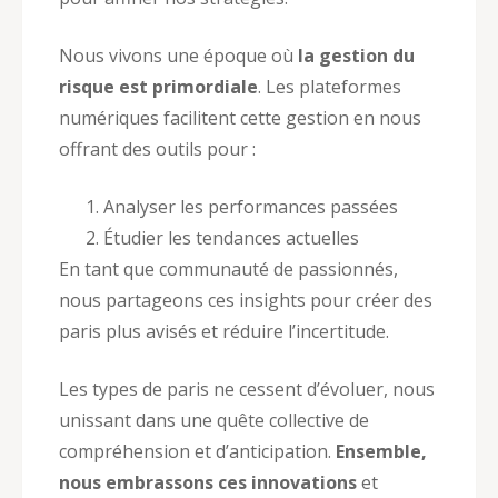
Nous vivons une époque où
la gestion du
risque est primordiale
. Les plateformes
numériques facilitent cette gestion en nous
offrant des outils pour :
Analyser les performances passées
Étudier les tendances actuelles
En tant que communauté de passionnés,
nous partageons ces insights pour créer des
paris plus avisés et réduire l’incertitude.
Les types de paris ne cessent d’évoluer, nous
unissant dans une quête collective de
compréhension et d’anticipation.
Ensemble,
nous embrassons ces innovations
et