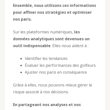
Ensemble, nous utilisons ces informations
pour affiner nos stratégies et optimiser
nos paris.
Sur les plateformes numériques,
les
données analytiques sont devenues un
outil indispensable
. Elles nous aident à :
Identifier les tendances
Évaluer les performances des golfeurs
Ajuster nos paris en conséquence
Grâce à elles, nous pouvons mieux gérer le
risque associé à nos décisions.
En partageant nos analyses et nos