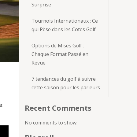
Surprise
Tournois Internationaux : Ce
qui Pèse dans les Cotes Golf
Options de Mises Golf :
Chaque Format Passé en
Revue
7 tendances du golf à suivre
cette saison pour les parieurs
s
Recent Comments
No comments to show.