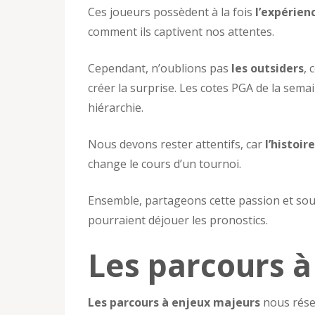
Ces joueurs possèdent à la fois
l’expérien
comment ils captivent nos attentes.
Cependant, n’oublions pas
les outsiders
, 
créer la surprise. Les cotes PGA de la sema
hiérarchie.
Nous devons rester attentifs, car
l’histoir
change le cours d’un tournoi.
Ensemble, partageons cette passion et sou
pourraient déjouer les pronostics.
Les parcours à
Les parcours à enjeux majeurs
nous réser