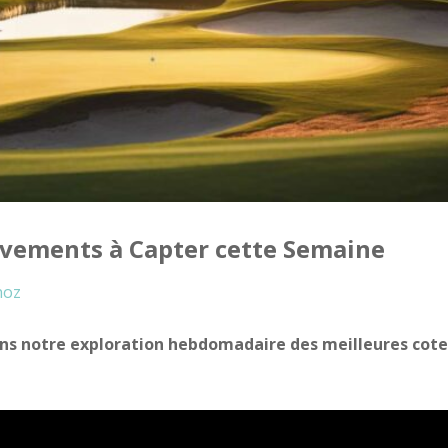
vements à Capter cette Semaine
noz
ans notre exploration hebdomadaire des meilleures cote