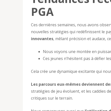
PGA
Ces dernières semaines, nous avons obser
nouvelles stratégies qui redéfinissent le p
innovantes
, mêlant précision et audace, ce
Nous voyons une montée en puissanc
Ces jeunes n’hésitent pas à défier l
Cela crée une dynamique excitante qui nous
Les parcours eux-mêmes deviennent de
stratégies de jeu évoluent, et les caddies d
critiques sur le terrain.