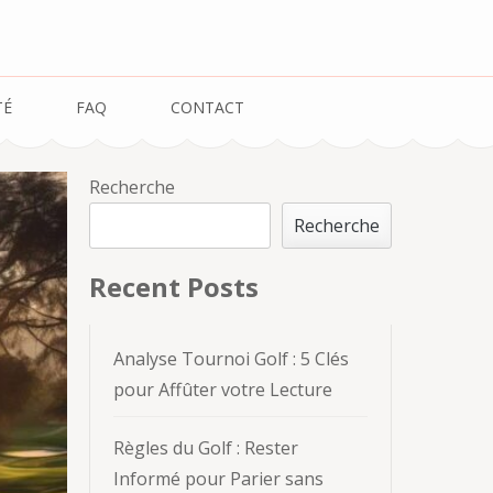
TÉ
FAQ
CONTACT
Recherche
Recherche
Recent Posts
Analyse Tournoi Golf : 5 Clés
pour Affûter votre Lecture
Règles du Golf : Rester
Informé pour Parier sans