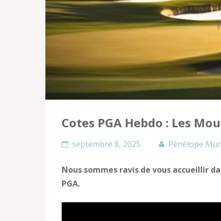
Cotes PGA Hebdo : Les Mou
septembre 8, 2025
Pénélope Mu
Nous sommes ravis de vous accueillir d
PGA.