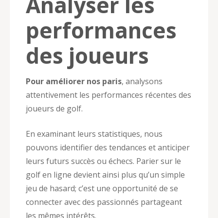
Analyser les
performances
des joueurs
Pour améliorer nos paris
, analysons
attentivement les performances récentes des
joueurs de golf.
En examinant leurs statistiques, nous
pouvons identifier des tendances et anticiper
leurs futurs succès ou échecs. Parier sur le
golf en ligne devient ainsi plus qu’un simple
jeu de hasard; c’est une opportunité de se
connecter avec des passionnés partageant
les mêmes intérêts.