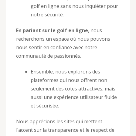
golf en ligne sans nous inquiéter pour
notre sécurité.
En pariant sur le golf en ligne
, nous
recherchons un espace où nous pouvons
nous sentir en confiance avec notre
communauté de passionnés.
Ensemble, nous explorons des
plateformes qui nous offrent non
seulement des cotes attractives, mais
aussi une expérience utilisateur fluide
et sécurisée.
Nous apprécions les sites qui mettent
l’accent sur la transparence et le respect de