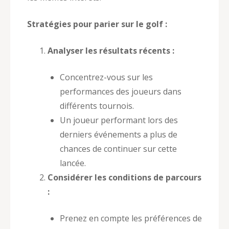
Stratégies pour parier sur le golf :
Analyser les résultats récents :
Concentrez-vous sur les
performances des joueurs dans
différents tournois.
Un joueur performant lors des
derniers événements a plus de
chances de continuer sur cette
lancée.
Considérer les conditions de parcours
:
Prenez en compte les préférences de