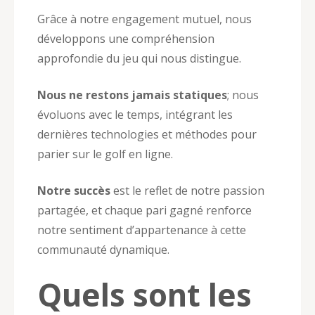
Grâce à notre engagement mutuel, nous
développons une compréhension
approfondie du jeu qui nous distingue.
Nous ne restons jamais statiques
; nous
évoluons avec le temps, intégrant les
dernières technologies et méthodes pour
parier sur le golf en ligne.
Notre succès
est le reflet de notre passion
partagée, et chaque pari gagné renforce
notre sentiment d’appartenance à cette
communauté dynamique.
Quels sont les