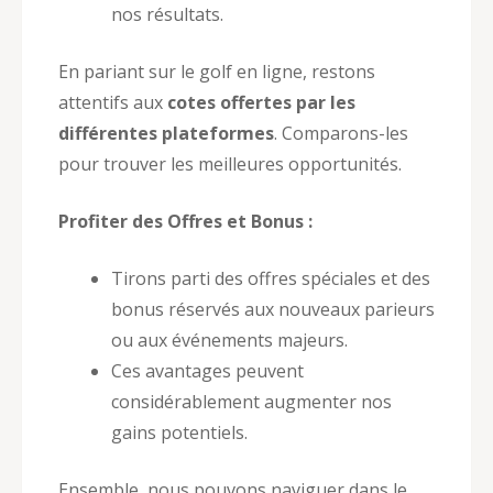
nos résultats.
En pariant sur le golf en ligne, restons
attentifs aux
cotes offertes par les
différentes plateformes
. Comparons-les
pour trouver les meilleures opportunités.
Profiter des Offres et Bonus :
Tirons parti des offres spéciales et des
bonus réservés aux nouveaux parieurs
ou aux événements majeurs.
Ces avantages peuvent
considérablement augmenter nos
gains potentiels.
Ensemble, nous pouvons naviguer dans le