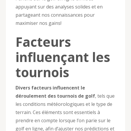
appuyant sur des analyses solides et en
partageant nos connaissances pour
maximiser nos gains!
Facteurs
influençant les
tournois
Divers facteurs influencent le
déroulement des tournois de golf
, tels que
les conditions météorologiques et le type de
terrain. Ces éléments sont essentiels à
prendre en compte lorsque l’on parie sur le
golf en ligne, afin d’ajuster nos prédictions et