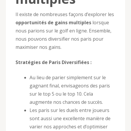
Il existe de nombreuses façons d’explorer les
opportunités de gains multiples
lorsque
nous parions sur le golf en ligne. Ensemble,
nous pouvons diversifier nos paris pour
maximiser nos gains.
Stratégies de Paris Diversifiées :
Au lieu de parier simplement sur le
gagnant final, envisageons des paris
sur le top 5 ou le top 10. Cela
augmente nos chances de succès.
Les paris sur les duels entre joueurs
sont aussi une excellente manière de
varier nos approches et d’optimiser