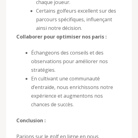
chaque joueur.
Certains golfeurs excellent sur des
parcours spécifiques, influençant
ainsi notre décision.
Collaborer pour optimiser nos paris :
Échangeons des conseils et des
observations pour améliorer nos
stratégies.
En cultivant une communauté
d’entraide, nous enrichissons notre
expérience et augmentons nos
chances de succès.
Conclusion :
Parions sur le golf en ligne en nous