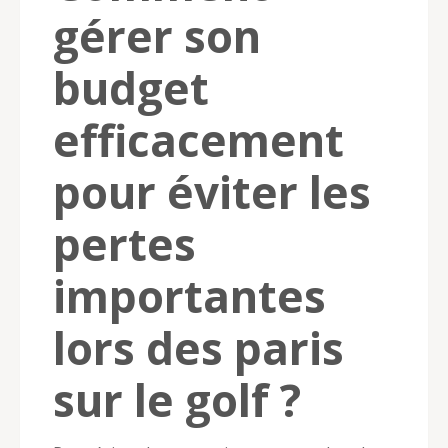
gérer son
budget
efficacement
pour éviter les
pertes
importantes
lors des paris
sur le golf ?