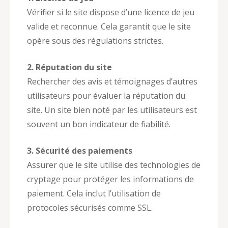
Vérifier si le site dispose d’une licence de jeu
valide et reconnue. Cela garantit que le site
opère sous des régulations strictes.
2. Réputation du site
Rechercher des avis et témoignages d’autres
utilisateurs pour évaluer la réputation du
site. Un site bien noté par les utilisateurs est
souvent un bon indicateur de fiabilité.
3. Sécurité des paiements
Assurer que le site utilise des technologies de
cryptage pour protéger les informations de
paiement. Cela inclut l’utilisation de
protocoles sécurisés comme SSL.