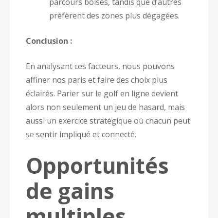
parcours boisés, tandis que d’autres
préfèrent des zones plus dégagées.
Conclusion :
En analysant ces facteurs, nous pouvons
affiner nos paris et faire des choix plus
éclairés. Parier sur le golf en ligne devient
alors non seulement un jeu de hasard, mais
aussi un exercice stratégique où chacun peut
se sentir impliqué et connecté.
Opportunités
de gains
multiples