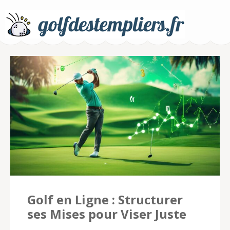
Golfdestempliers.fr –
Pari sur le golf
Golf en Ligne : Structurer
ses Mises pour Viser Juste