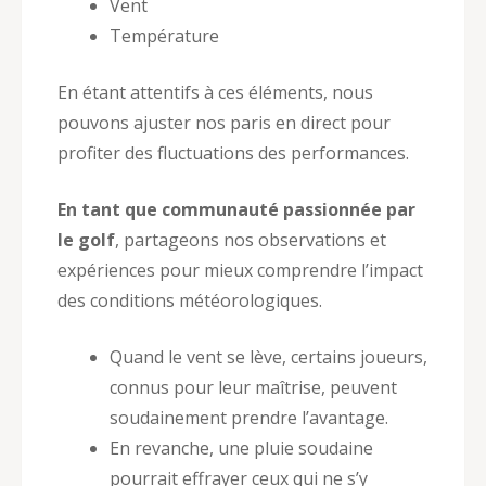
Vent
Température
En étant attentifs à ces éléments, nous
pouvons ajuster nos paris en direct pour
profiter des fluctuations des performances.
En tant que communauté passionnée par
le golf
, partageons nos observations et
expériences pour mieux comprendre l’impact
des conditions météorologiques.
Quand le vent se lève, certains joueurs,
connus pour leur maîtrise, peuvent
soudainement prendre l’avantage.
En revanche, une pluie soudaine
pourrait effrayer ceux qui ne s’y