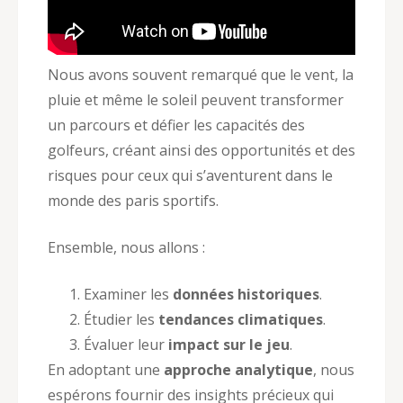
Nous avons souvent remarqué que le vent, la
pluie et même le soleil peuvent transformer
un parcours et défier les capacités des
golfeurs, créant ainsi des opportunités et des
risques pour ceux qui s’aventurent dans le
monde des paris sportifs.
Ensemble, nous allons :
Examiner les
données historiques
.
Étudier les
tendances climatiques
.
Évaluer leur
impact sur le jeu
.
En adoptant une
approche analytique
, nous
espérons fournir des insights précieux qui