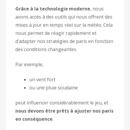
Grâce à la technologie moderne
, nous
avons accès à des outils qui nous offrent des
mises à jour en temps réel sur la météo. Cela
nous permet de réagir rapidement et
d’adapter nos stratégies de paris en fonction
des conditions changeantes.
Par exemple,
un vent fort
ou une pluie soudaine
peut influencer considérablement le jeu, et
nous devons être prêts à ajuster nos paris
en conséquence
.