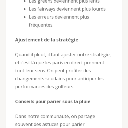
Les greens deviennent plus lents.
Les fairways deviennent plus lourds.
Les erreurs deviennent plus
fréquentes.
Ajustement de la stratégie
Quand il pleut, il faut ajuster notre stratégie,
et c’est là que les paris en direct prennent
tout leur sens. On peut profiter des
changements soudains pour anticiper les
performances des golfeurs.
Conseils pour parier sous la pluie
Dans notre communauté, on partage
souvent des astuces pour parier