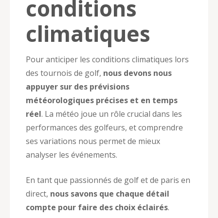
conditions
climatiques
Pour anticiper les conditions climatiques lors
des tournois de golf,
nous devons nous
appuyer sur des prévisions
météorologiques précises et en temps
réel
. La météo joue un rôle crucial dans les
performances des golfeurs, et comprendre
ses variations nous permet de mieux
analyser les événements.
En tant que passionnés de golf et de paris en
direct,
nous savons que chaque détail
compte pour faire des choix éclairés
.