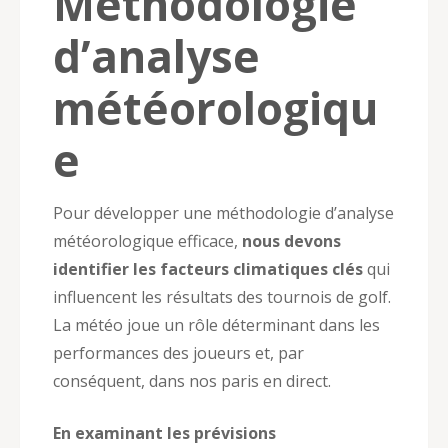
Méthodologie
d’analyse
météorologiqu
e
Pour développer une méthodologie d’analyse
météorologique efficace,
nous devons
identifier les facteurs climatiques clés
qui
influencent les résultats des tournois de golf.
La météo joue un rôle déterminant dans les
performances des joueurs et, par
conséquent, dans nos paris en direct.
En examinant les prévisions