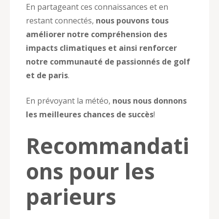
En partageant ces connaissances et en
restant connectés,
nous pouvons tous
améliorer notre compréhension des
impacts climatiques et ainsi renforcer
notre communauté de passionnés de golf
et de paris
.
En prévoyant la météo,
nous nous donnons
les meilleures chances de succès
!
Recommandati
ons pour les
parieurs