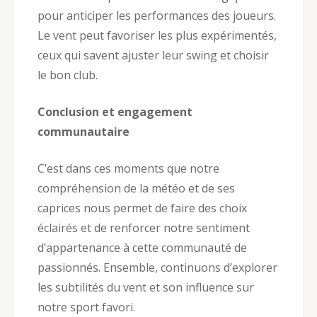
pour anticiper les performances des joueurs.
Le vent peut favoriser les plus expérimentés,
ceux qui savent ajuster leur swing et choisir
le bon club.
Conclusion et engagement
communautaire
C’est dans ces moments que notre
compréhension de la météo et de ses
caprices nous permet de faire des choix
éclairés et de renforcer notre sentiment
d’appartenance à cette communauté de
passionnés. Ensemble, continuons d’explorer
les subtilités du vent et son influence sur
notre sport favori.