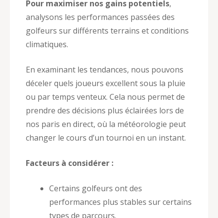
Pour maximiser nos gains potentiels
,
analysons les performances passées des
golfeurs sur différents terrains et conditions
climatiques.
En examinant les tendances, nous pouvons
déceler quels joueurs excellent sous la pluie
ou par temps venteux. Cela nous permet de
prendre des décisions plus éclairées lors de
nos paris en direct, où la météorologie peut
changer le cours d’un tournoi en un instant.
Facteurs à considérer :
Certains golfeurs ont des
performances plus stables sur certains
types de parcours.