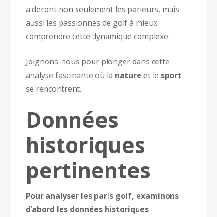
aideront non seulement les parieurs, mais
aussi les passionnés de golf à mieux
comprendre cette dynamique complexe.
Joignons-nous pour plonger dans cette
analyse fascinante où la
nature
et le
sport
se rencontrent.
Données
historiques
pertinentes
Pour analyser les paris golf, examinons
d’abord les données historiques