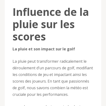
Influence de la
pluie sur les
scores
La pluie et son impact sur le golf
La pluie peut transformer radicalement le
déroulement d’un parcours de golf, modifiant
les conditions de jeu et impactant ainsi les
scores des joueurs. En tant que passionnés
de golf, nous savons combien la météo est
cruciale pour les performances.