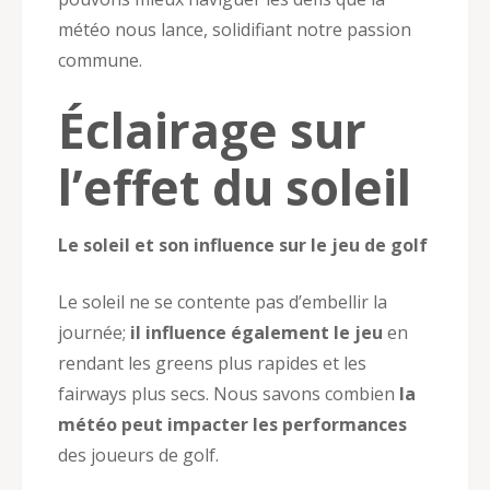
météo nous lance, solidifiant notre passion
commune.
Éclairage sur
l’effet du soleil
Le soleil et son influence sur le jeu de golf
Le soleil ne se contente pas d’embellir la
journée;
il influence également le jeu
en
rendant les greens plus rapides et les
fairways plus secs. Nous savons combien
la
météo peut impacter les performances
des joueurs de golf.